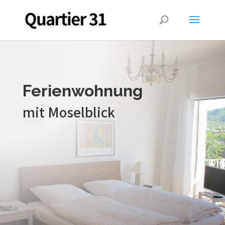
Ferienwohnung
mit Moselblick