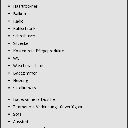
Haartrockner
Balkon
Radio
Kühlschrank
Schreibtisch
Sitzecke
Kostenfreie Pflegeprodukte
WC
Waschmaschine
Badezimmer
Heizung
Satelliten-TV
Badewanne o. Dusche
Zimmer mit Verbindungstür verfügbar
Sofa
Aussicht