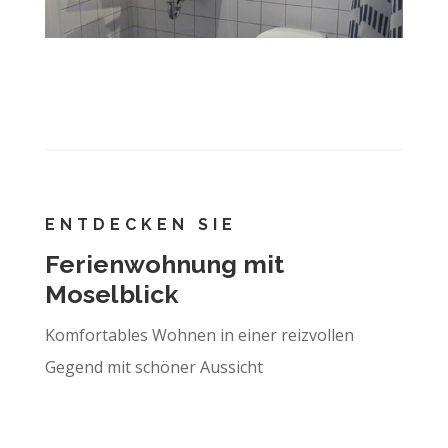
ENTDECKEN SIE
Ferienwohnung mit
Moselblick
Komfortables Wohnen in einer reizvollen
Gegend mit schöner Aussicht