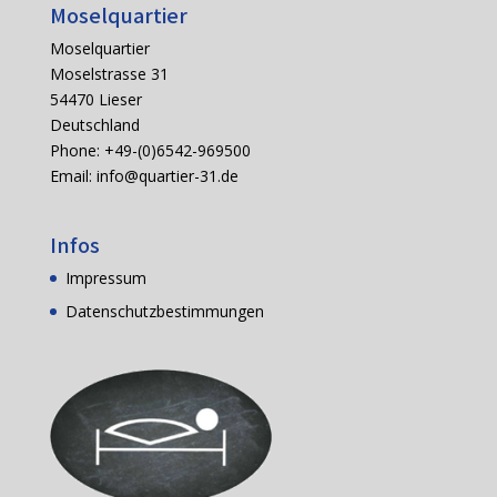
Moselquartier
Moselquartier
Moselstrasse 31
54470 Lieser
Deutschland
Phone: +49-(0)6542-969500
Email:
info@quartier-31.de
Infos
Impressum
Datenschutzbestimmungen