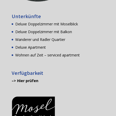
Unterkünfte
Deluxe Doppelzimmer mit Moselblick
Deluxe Doppelzimmer mit Balkon
Wanderer und Radler Quartier
Deluxe Apartment
Wohnen auf Zeit – serviced apartment
Verfügbarkeit
–> Hier prüfen