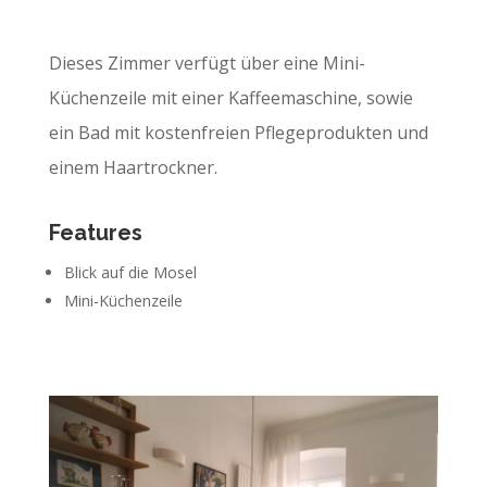
Dieses Zimmer verfügt über eine Mini-
Küchenzeile mit einer Kaffeemaschine, sowie
ein Bad mit kostenfreien Pflegeprodukten und
einem Haartrockner.
Features
Blick auf die Mosel
Mini-Küchenzeile