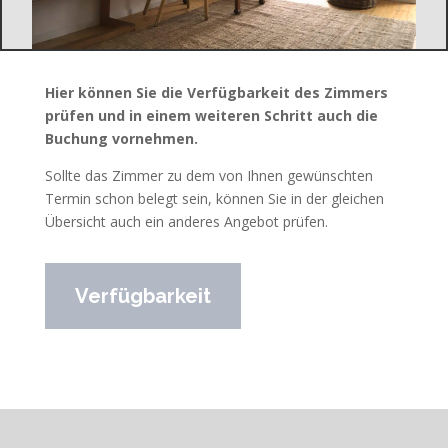
Hier können Sie die Verfügbarkeit des Zimmers
prüfen und in einem weiteren Schritt auch die
Buchung vornehmen.
Sollte das Zimmer zu dem von Ihnen gewünschten
Termin schon belegt sein, können Sie in der gleichen
Übersicht auch ein anderes Angebot prüfen.
Verfügbarkeit