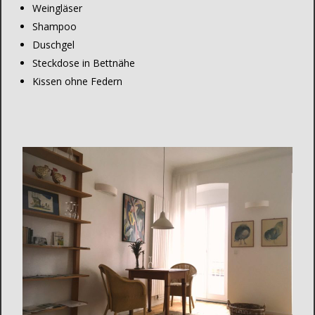
Weingläser
Shampoo
Duschgel
Steckdose in Bettnähe
Kissen ohne Federn