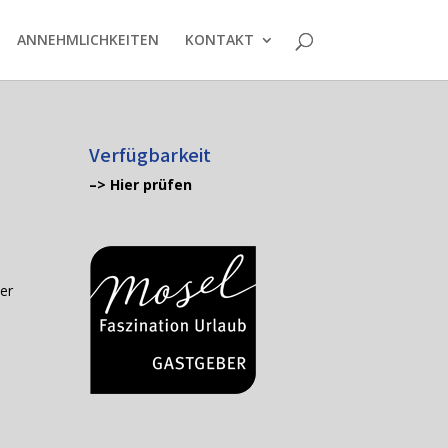
ANNEHMLICHKEITEN
KONTAKT
Verfügbarkeit
–> Hier prüfen
er