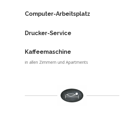
Computer-Arbeitsplatz
Drucker-Service
Kaffeemaschine
in allen Zimmern und Apartments