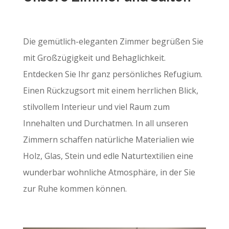
Die gemütlich-eleganten Zimmer begrüßen Sie
mit Großzügigkeit und Behaglichkeit.
Entdecken Sie Ihr ganz persönliches Refugium.
Einen Rückzugsort mit einem herrlichen Blick,
stilvollem Interieur und viel Raum zum
Innehalten und Durchatmen. In all unseren
Zimmern schaffen natürliche Materialien wie
Holz, Glas, Stein und edle Naturtextilien eine
wunderbar wohnliche Atmosphäre, in der Sie
zur Ruhe kommen können.