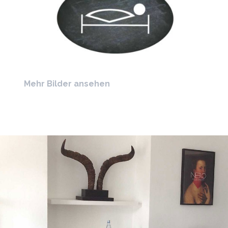
Mehr Bilder ansehen