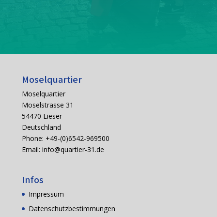
Moselquartier
Moselquartier
Moselstrasse 31
54470 Lieser
Deutschland
Phone: +49-(0)6542-969500
Email:
info@quartier-31.de
Infos
Impressum
Datenschutzbestimmungen