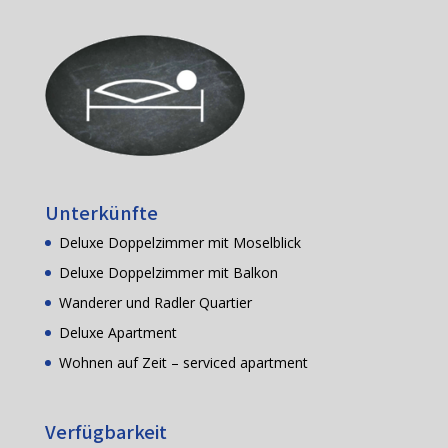
Unterkünfte
Deluxe Doppelzimmer mit Moselblick
Deluxe Doppelzimmer mit Balkon
Wanderer und Radler Quartier
Deluxe Apartment
Wohnen auf Zeit – serviced apartment
Verfügbarkeit