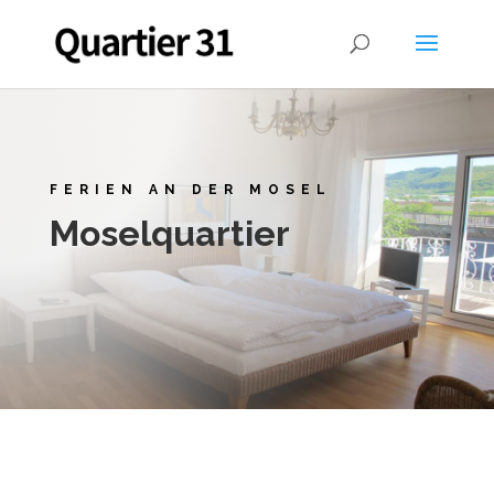
FERIEN AN DER MOSEL
Moselquartier