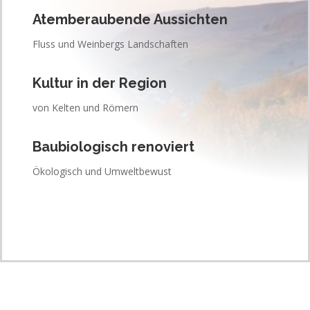
Atemberaubende Aussichten
Fluss und Weinbergs Landschaften
Kultur in der Region
von Kelten und Römern
Baubiologisch renoviert
Ökologisch und Umweltbewust