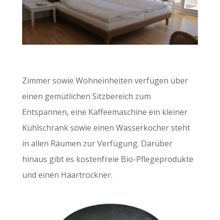
Zimmer sowie Wohneinheiten verfügen über
einen gemütlichen Sitzbereich zum
Entspannen, eine Kaffeemaschine ein kleiner
Kühlschrank sowie einen Wasserkocher steht
in allen Räumen zur Verfügung. Darüber
hinaus gibt es kostenfreie Bio-Pflegeprodukte
und einen Haartrockner.