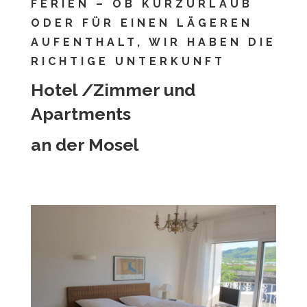
FERIEN – OB KURZURLAUB
ODER FÜR EINEN LÄGEREN
AUFENTHALT, WIR HABEN DIE
RICHTIGE UNTERKUNFT
Hotel /Zimmer und
Apartments
an der Mosel