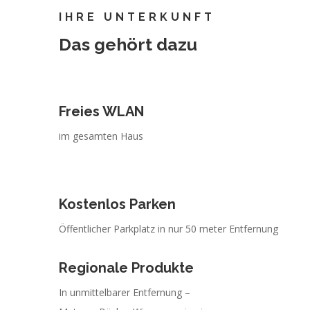
IHRE UNTERKUNFT
Das gehört dazu
Freies WLAN
im gesamten Haus
Kostenlos Parken
Öffentlicher Parkplatz in nur 50 meter Entfernung
Regionale Produkte
In unmittelbarer Entfernung –