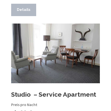
Details
Studio – Service Apartment
Preis pro Nacht