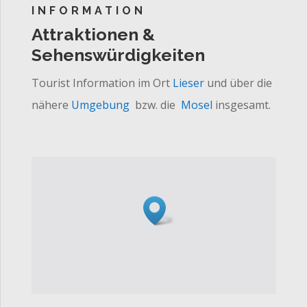
INFORMATION
Attraktionen &
Sehenswürdigkeiten
Tourist Information im Ort
Lieser
und über die
nähere
Umgebung
bzw. die
Mosel
insgesamt.