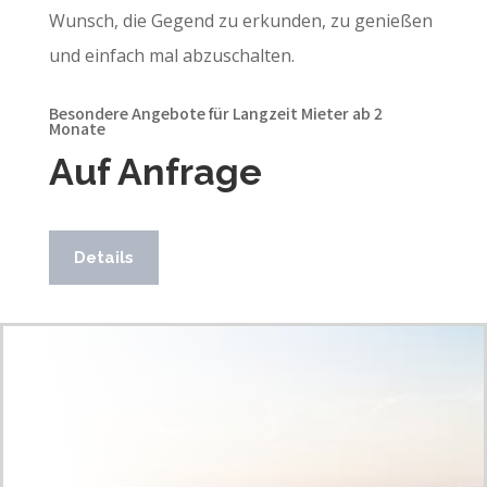
Wunsch, die Gegend zu erkunden, zu genießen
und einfach mal abzuschalten.
Besondere Angebote für Langzeit Mieter ab 2
Monate
Auf Anfrage
Details