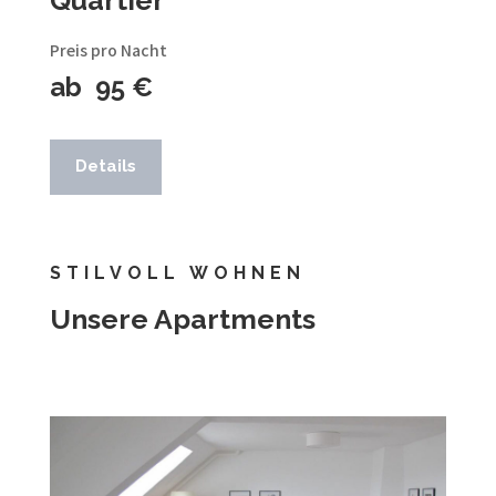
Preis pro Nacht
ab 95 €
Details
STILVOLL WOHNEN
Unsere Apartments