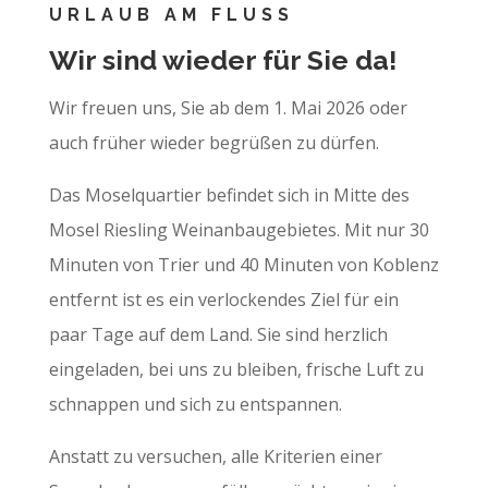
URLAUB AM FLUSS
Wir sind wieder für Sie da!
Wir freuen uns, Sie ab dem 1. Mai 2026 oder
auch früher wieder begrüßen zu dürfen.
Das Moselquartier befindet sich in Mitte des
Mosel Riesling Weinanbaugebietes. Mit nur 30
Minuten von Trier und 40 Minuten von Koblenz
entfernt ist es ein verlockendes Ziel für ein
paar Tage auf dem Land. Sie sind herzlich
eingeladen, bei uns zu bleiben, frische Luft zu
schnappen und sich zu entspannen.
Anstatt zu versuchen, alle Kriterien einer