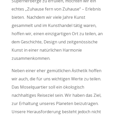
Superherberge zu erfüllen, möchten wir ein
echtes „Zuhause fern von Zuhause“ – Erlebnis
bieten. Nachdem wir viele Jahre Kunst
gesammelt und im Kunsthandel tätig waren,
hoffen wir, einen einzigartigen Ort zu teilen, an
dem Geschichte, Design und zeitgenössische
Kunst in einer natürlichen Harmonie
zusammenkommen.
Neben einer eher gemütlichen Ästhetik hoffen
wir auch, die für uns wichtigen Werte zu teilen.
Das Moselquartier soll ein ökologisch
nachhaltiges Reiseziel sein. Wir haben das Ziel,
zur Erhaltung unseres Planeten beizutragen.
Unsere Herausforderung besteht jedoch nicht