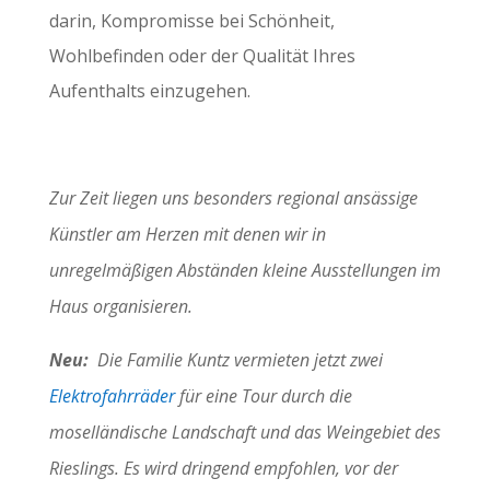
darin, Kompromisse bei Schönheit,
Wohlbefinden oder der Qualität Ihres
Aufenthalts einzugehen.
Zur Zeit liegen uns besonders regional ansässige
Künstler am Herzen mit denen wir in
unregelmäßigen Abständen kleine Ausstellungen im
Haus organisieren.
Neu:
Die Familie Kuntz vermieten jetzt zwei
Elektrofahrräder
für eine Tour durch die
moselländische Landschaft und das Weingebiet des
Rieslings. Es wird dringend empfohlen, vor der