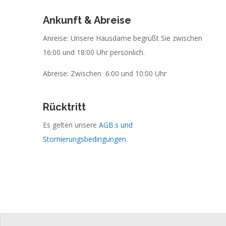
Ankunft & Abreise
Anreise: Unsere Hausdame begrüßt Sie zwischen
16:00 und 18:00 Uhr persönlich.
Abreise: Zwischen 6:00 und 10:00 Uhr
Rücktritt
Es gelten unsere
AGB.s und
Stornierungsbedingungen
.