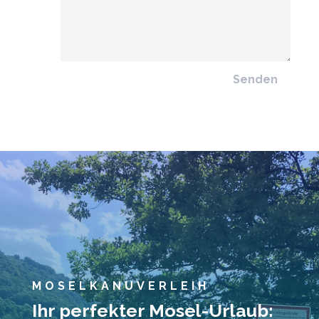
Senden
MOSELKANUVERLEIH
Ihr perfekter Mosel-Urlaub: