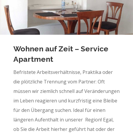
Wohnen auf Zeit – Service
Apartment
Befristete Arbeitsverhältnisse, Praktika oder
die plötzliche Trennung vom Partner: Oft
müssen wir ziemlich schnell auf Veränderungen
im Leben reagieren und kurzfristig eine Bleibe
für den Übergang suchen. Ideal für einen
längeren Aufenthalt in unserer Region! Egal,
ob Sie die Arbeit hierher geführt hat oder der