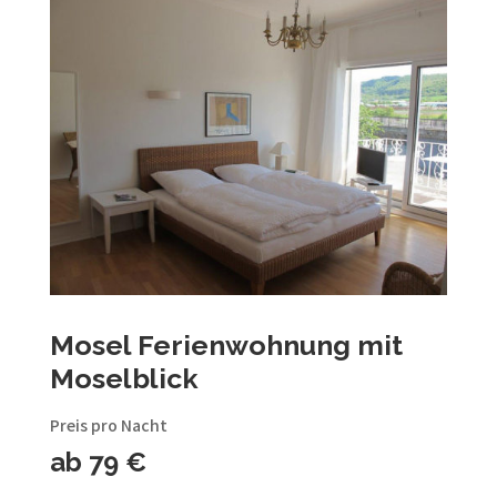
Mosel Ferienwohnung mit
Moselblick
Preis pro Nacht
ab 79 €