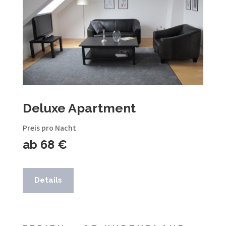
Deluxe Apartment
Preis pro Nacht
ab 68 €
Details