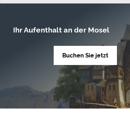
Ihr Aufenthalt an der Mosel
Buchen Sie jetzt