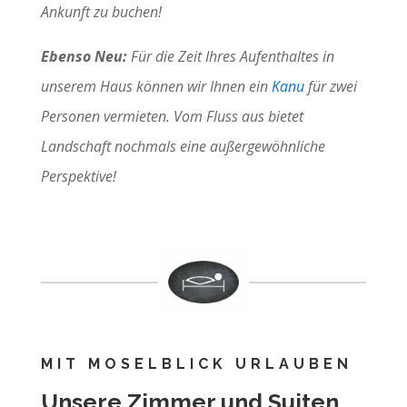
Ankunft zu buchen!
Ebenso Neu:
Für die Zeit Ihres Aufenthaltes in
unserem Haus können wir Ihnen ein
Kanu
für zwei
Personen vermieten. Vom Fluss aus bietet
Landschaft nochmals eine außergewöhnliche
Perspektive!
MIT MOSELBLICK URLAUBEN
Unsere Zimmer und Suiten